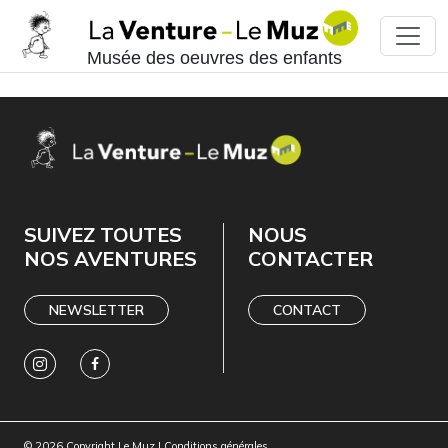
Musée des oeuvres des enfants
SUIVEZ TOUTES
NOUS
NOS AVENTURES
CONTACTER
NEWSLETTER
CONTACT
© 2026 Copyright Le Muz |
Conditions générales