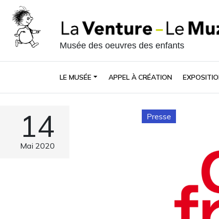
Musée des oeuvres des enfants
LE MUSÉE
APPEL À CRÉATION
EXPOSITIO
14
Presse
Mai 2020