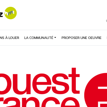
NS À LOUER
LA COMMUNAUTÉ
PROPOSER UNE OEUVRE