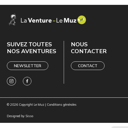
SUIVEZ TOUTES
NOUS
NOS AVENTURES
CONTACTER
NEWSLETTER
CONTACT
© 2026 Copyright Le Muz |
Conditions générales
Designed by
Sisso