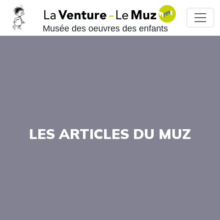
Musée des oeuvres des enfants
LES ARTICLES DU MUZ