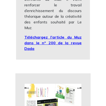
renforcer le travail
d’enrichissement du discours
théorique autour de la créativité
des enfants souhaité par Le
Muz.
Téléchargez l’article du Muz
dans le n° 200 de la revue
Dada