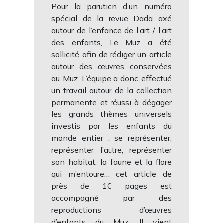
Pour la parution d’un numéro
spécial de la revue Dada axé
autour de l’enfance de l’art / l’art
des enfants, Le Muz a été
sollicité afin de rédiger un article
autour des œuvres conservées
au Muz. L’équipe a donc effectué
un travail autour de la collection
permanente et réussi à dégager
les grands thèmes universels
investis par les enfants du
monde entier : se représenter,
représenter l’autre, représenter
son habitat, la faune et la flore
qui m’entoure… cet article de
près de 10 pages est
accompagné par des
reproductions d’œuvres
d’enfants du Muz. Il vient