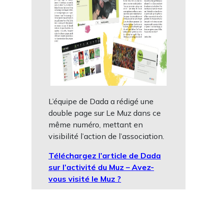
L’équipe de Dada a rédigé une
double page sur Le Muz dans ce
même numéro, mettant en
visibilité l’action de l’association.
Téléchargez l’article de Dada
sur l’activité du Muz – Avez-
vous visité le Muz ?