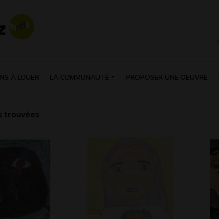
NS À LOUER
LA COMMUNAUTÉ
PROPOSER UNE OEUVRE
 trouvées