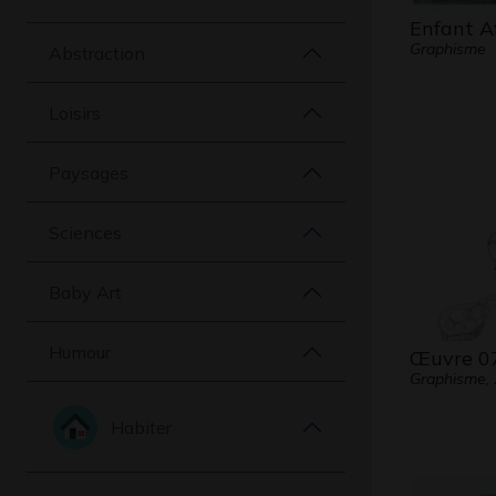
Enfant Af
Graphisme
Abstraction
Loisirs
Paysages
Sciences
Baby Art
Humour
Œuvre 0
Graphisme,
Habiter