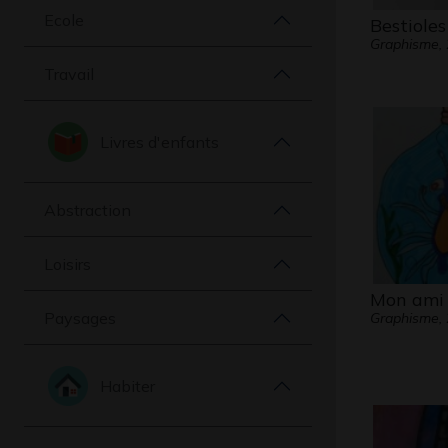
Ecole
Bestioles
Graphisme,
Travail
Livres d'enfants
Abstraction
Loisirs
Mon ami 
Paysages
Graphisme,
Habiter