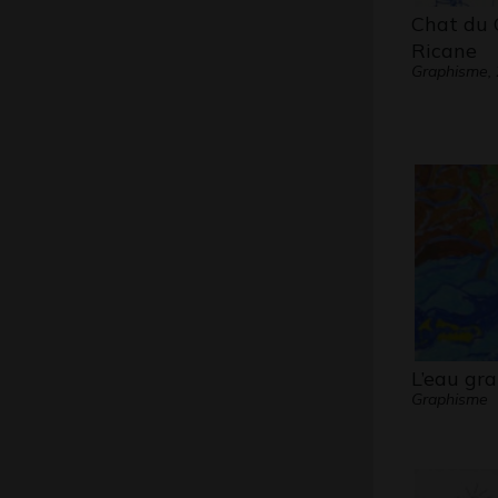
Chat du 
Ricane
Graphisme,
L’eau gra
Graphisme