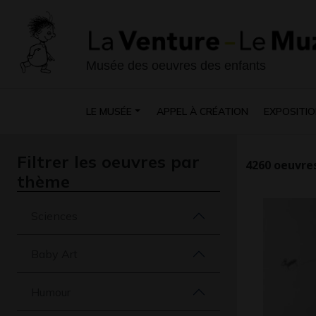
Musée des oeuvres des enfants
LE MUSÉE
APPEL À CRÉATION
EXPOSITIO
Filtrer les oeuvres par
4260
oeuvres
thème
Sciences
Baby Art
Humour