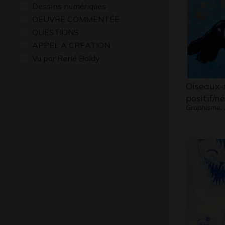
Dessins numériques
OEUVRE COMMENTÉE
QUESTIONS
APPEL A CREATION
Vu par René Baldy
Oiseaux-
positif/n
Graphisme,