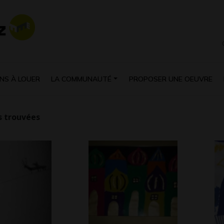
NS À LOUER
LA COMMUNAUTÉ
PROPOSER UNE OEUVRE
 trouvées