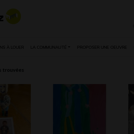
NS À LOUER
LA COMMUNAUTÉ
PROPOSER UNE OEUVRE
 trouvées