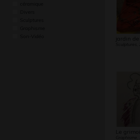
céramique
Divers
Sculptures
Graphisme
Son-Vidéo
jardin de
Sculptures,
Le grimoi
Graphisme,