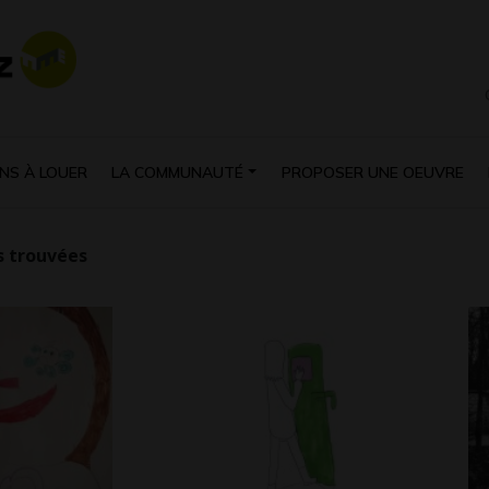
NS À LOUER
LA COMMUNAUTÉ
PROPOSER UNE OEUVRE
 trouvées