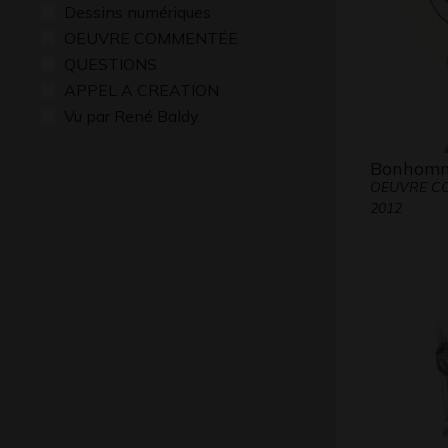
Dessins numériques
OEUVRE COMMENTÉE
QUESTIONS
APPEL A CREATION
Vu par René Baldy
Bonhomme
OEUVRE C
2012