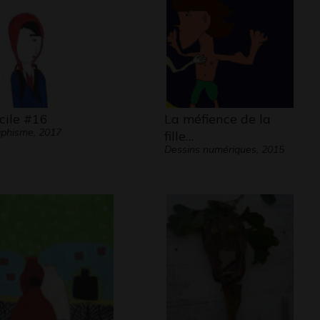
cile #16
La méfience de la
phisme, 2017
fille…
Dessins numériques, 2015