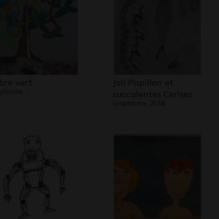
bre vert
Joli Papillon et
phisme, -
succulentes Cerises
Graphisme, 2018