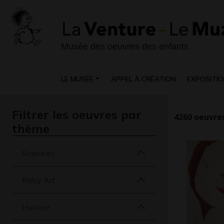
Musée des oeuvres des enfants
LE MUSÉE
APPEL À CRÉATION
EXPOSITIO
Filtrer les oeuvres par
4260
oeuvres
thème
Sciences
Baby Art
Humour