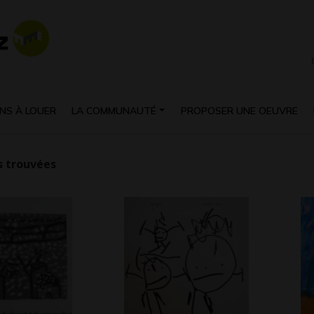
NS À LOUER
LA COMMUNAUTÉ
PROPOSER UNE OEUVRE
 trouvées