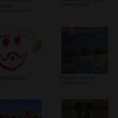
Graphisme, 2014
anuts
phisme, avril 2016
 Moustachu
Prendre soin 5
13
Graphisme, 2018