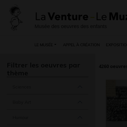
Musée des oeuvres des enfants
LE MUSÉE
APPEL À CRÉATION
EXPOSITIO
Filtrer les oeuvres par
4260
oeuvres
thème
Sciences
Baby Art
Humour