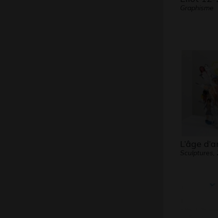
Graphisme
L’âge d’
Sculptures,