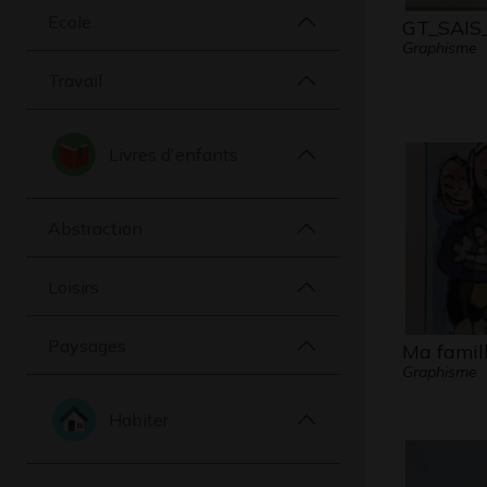
Ecole
GT_SAIS
Graphisme
Travail
Livres d'enfants
Abstraction
Loisirs
Paysages
Ma famil
Graphisme
Habiter