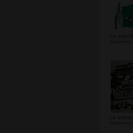
Le match
Graphisme,
Le métro
Graphisme, 