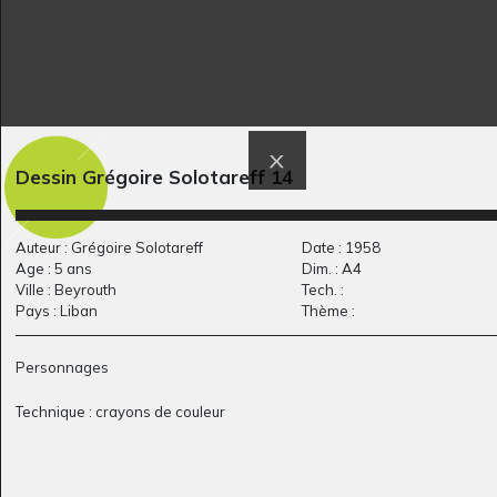
Dessin Grégoire Solotareff 14
Œuvre 101
C´est moi la plus chic
Graphisme, 2014
Graphisme, 2011
Auteur : Grégoire Solotareff
Date : 1958
Age : 5 ans
Dim. : A4
Ville : Beyrouth
Tech. :
Pays : Liban
Thème :
Personnages
Technique : crayons de couleur