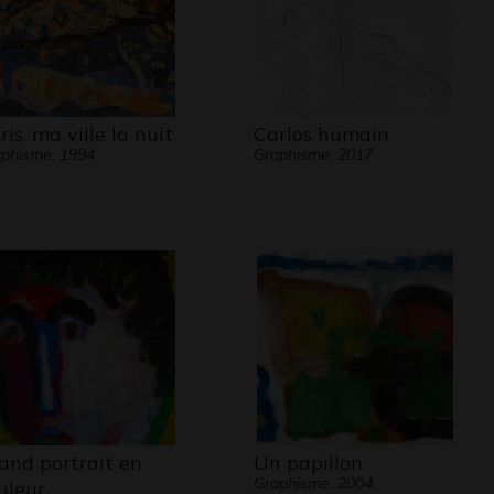
ris, ma ville la nuit
Carlos humain
phisme, 1994
Graphisme, 2017
and portrait en
Un papillon
Graphisme, 2004
uleur