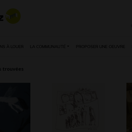
NS À LOUER
LA COMMUNAUTÉ
PROPOSER UNE OEUVRE
 trouvées