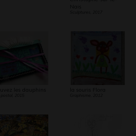
Nais
Sculptures, 2017
uvez les dauphins
la souris Flora
 postal, 2015
Graphisme, 2012