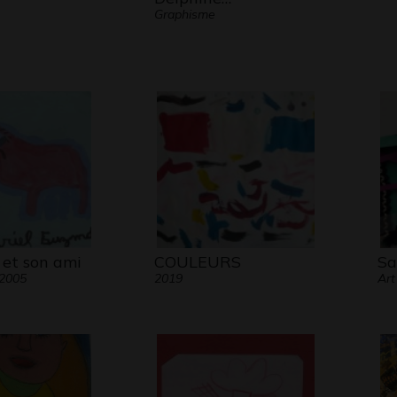
Graphisme
 et son ami
COULEURS
Sa
 2005
2019
Art