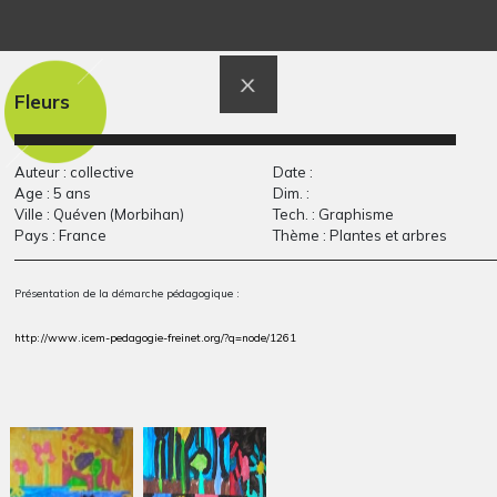
Les sept merveilles
Portrait de Phynaco
Graphisme - QUESTIONS,
du monde
Fleurs
juin 1960
Graphisme, 2012
Auteur : collective
Date :
Age : 5 ans
Dim. :
Ville : Quéven (Morbihan)
Tech. : Graphisme
Pays : France
Thème : Plantes et arbres
Présentation de la démarche pédagogique :
http://www.icem-pedagogie-freinet.org/?q=node/1261
Fontaine
mini sculpture en fer
Graphisme, 2006-2007
Graphisme