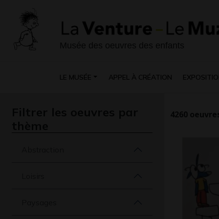
Musée des oeuvres des enfants
LE MUSÉE
APPEL À CRÉATION
EXPOSITIO
Filtrer les oeuvres par
4260
oeuvres
thème
Abstraction
Loisirs
Paysages