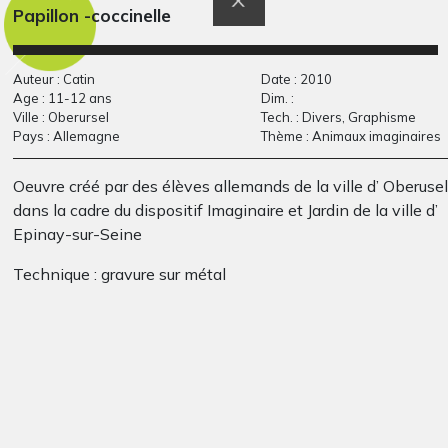
Papillon -coccinelle
Auteur : Catin
Date : 2010
Age : 11-12 ans
Dim. :
Ville : Oberursel
Tech. : Divers, Graphisme
Pays : Allemagne
Thème : Animaux imaginaires
Oeuvre créé par des élèves allemands de la ville d’ Oberusel
dans la cadre du dispositif Imaginaire et Jardin de la ville d’
Réagissez !
Mon quartier de
Epinay-sur-Seine
Art postal, 2015
Paris
Sculptures
Technique : gravure sur métal