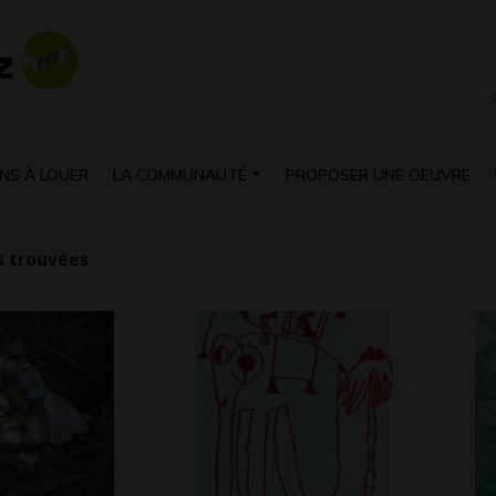
NS À LOUER
LA COMMUNAUTÉ
PROPOSER UNE OEUVRE
 trouvées