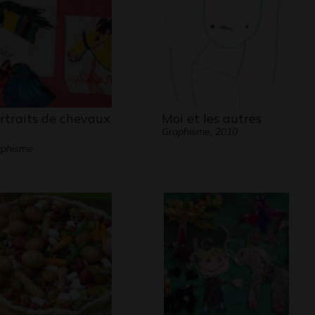
rtraits de chevaux
Moi et les autres
Graphisme, 2010
aphisme