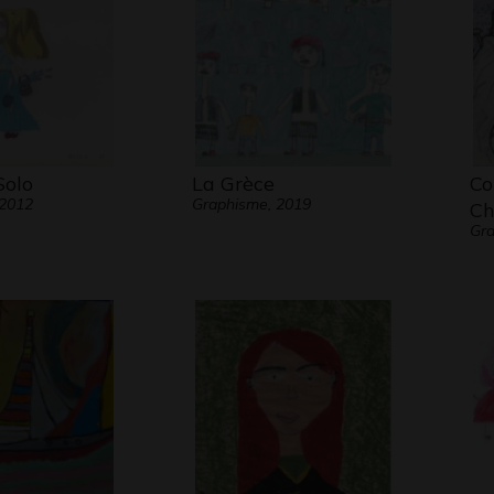
Solo
La Grèce
Co
 2012
Graphisme, 2019
Ch
Gra