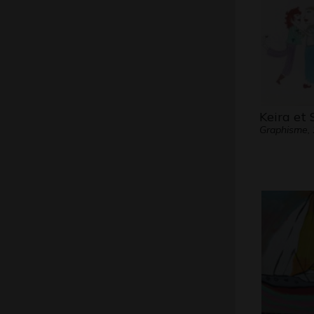
Keira et 
Graphisme,