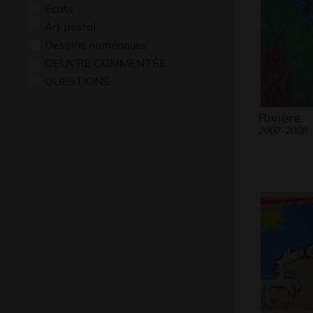
Ecrits
Art postal
Dessins numériques
OEUVRE COMMENTÉE
QUESTIONS
Rivière
2007-2008