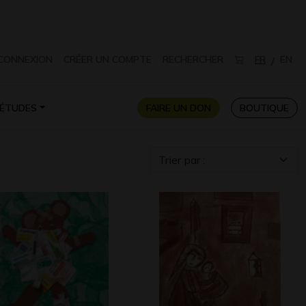
CONNEXION
CRÉER UN COMPTE
RECHERCHER
FR
EN
/
ÉTUDES
FAIRE UN DON
BOUTIQUE