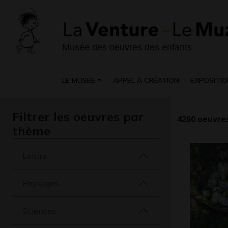
Musée des oeuvres des enfants
LE MUSÉE
APPEL À CRÉATION
EXPOSITIO
Filtrer les oeuvres par
4260
oeuvres
thème
Loisirs
Paysages
Sciences