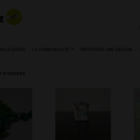
NS À LOUER
LA COMMUNAUTÉ
PROPOSER UNE OEUVRE
 trouvées