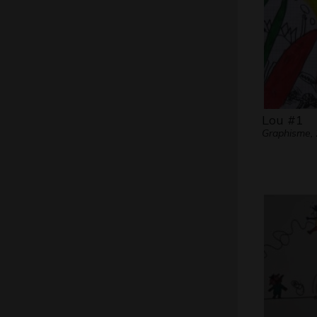
Lou #1
Graphisme,