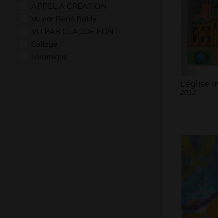
APPEL A CREATION
Vu par René Baldy
VU PAR CLAUDE PONTI
Collage
céramique
L’église 
2013