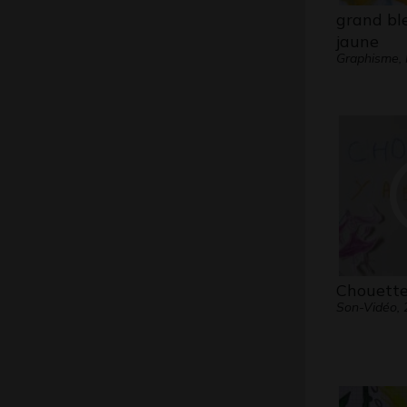
grand ble
jaune
Graphisme,
Chouette
Son-Vidéo, 