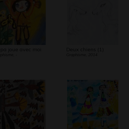
pa joue avec moi
Deux chiens (1)
phisme, -
Graphisme, 2014