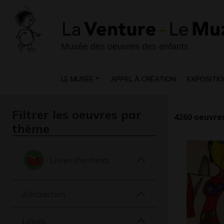
Musée des oeuvres des enfants
LE MUSÉE
APPEL À CRÉATION
EXPOSITIO
Filtrer les oeuvres par
4260
oeuvres
thème
Livres d'enfants
Abstraction
Loisirs