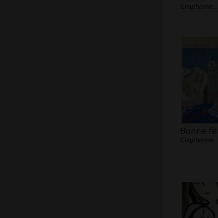
Graphisme,
Bonne f
Graphisme,