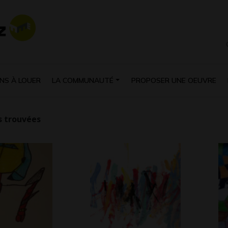
NS À LOUER
LA COMMUNAUTÉ
PROPOSER UNE OEUVRE
 trouvées