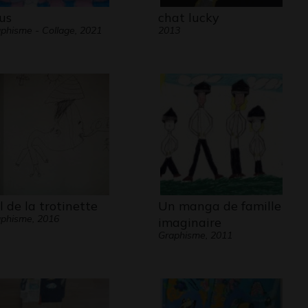
us
chat lucky
phisme - Collage, 2021
2013
l de la trotinette
Un manga de famille
phisme, 2016
imaginaire
Graphisme, 2011