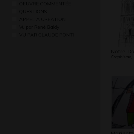
OEUVRE COMMENTÉE
QUESTIONS
APPEL A CREATION
Vu par René Baldy
VU PAR CLAUDE PONTI
Notre-Da
Graphisme,
Marinett