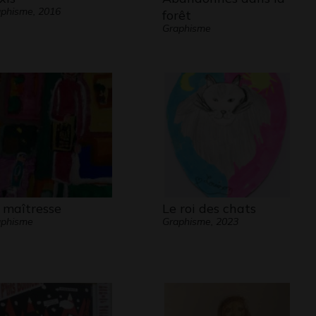
phisme, 2016
forêt
Graphisme
 maîtresse
Le roi des chats
aphisme
Graphisme, 2023