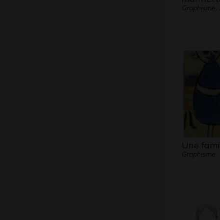
Graphisme,
Une fami
Graphisme