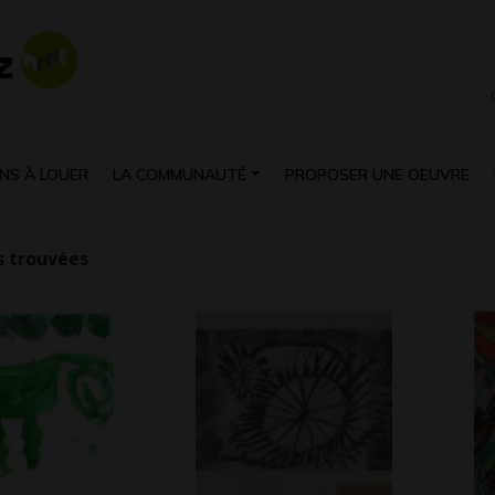
NS À LOUER
LA COMMUNAUTÉ
PROPOSER UNE OEUVRE
 trouvées