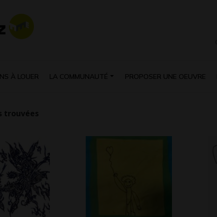
NS À LOUER
LA COMMUNAUTÉ
PROPOSER UNE OEUVRE
 trouvées