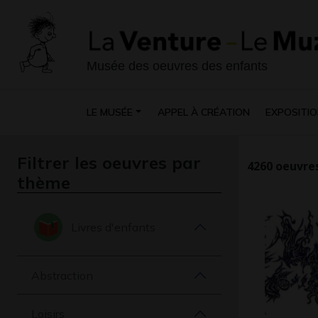
Musée des oeuvres des enfants
LE MUSÉE
APPEL À CRÉATION
EXPOSITIO
Filtrer les oeuvres par
4260
oeuvres
thème
Livres d'enfants
Abstraction
Loisirs