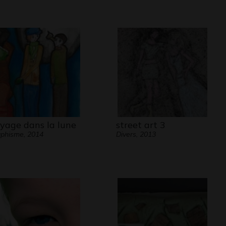
yage dans la lune
street art 3
phisme, 2014
Divers, 2013