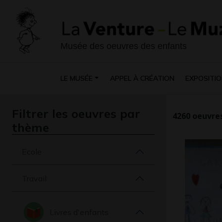
Musée des oeuvres des enfants
LE MUSÉE
APPEL À CRÉATION
EXPOSITIO
Filtrer les oeuvres par
4260
oeuvres
thème
Ecole
Travail
Livres d'enfants