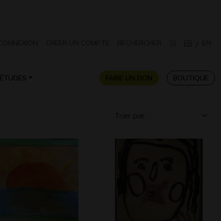
CONNEXION
CRÉER UN COMPTE
RECHERCHER
FR
EN
/
ÉTUDES
FAIRE UN DON
BOUTIQUE