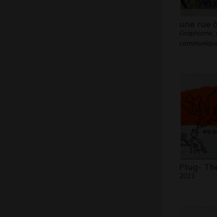
une rue à
Graphisme,
communiqu
Plug- Th
2011