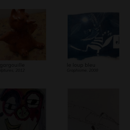
 gargouille
le loup bleu
lptures, 2012
Graphisme, 2008