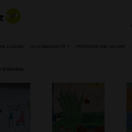
NS À LOUER
LA COMMUNAUTÉ
PROPOSER UNE OEUVRE
 trouvées