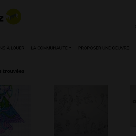
NS À LOUER
LA COMMUNAUTÉ
PROPOSER UNE OEUVRE
 trouvées