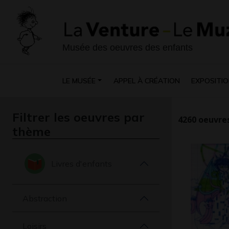
Musée des oeuvres des enfants
LE MUSÉE
APPEL À CRÉATION
EXPOSITIO
Filtrer les oeuvres par
4260
oeuvres
thème
Livres d'enfants
Abstraction
Loisirs