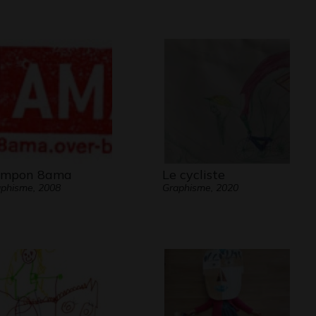
ampon 8ama
Le cycliste
phisme, 2008
Graphisme, 2020