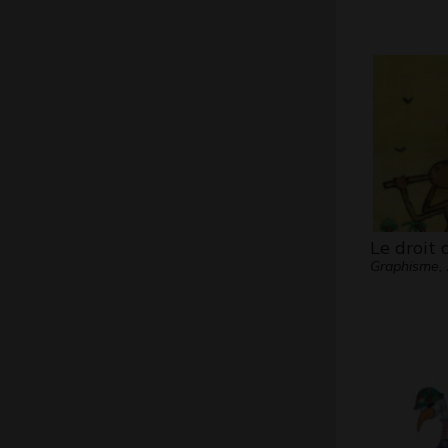
Le droit 
Graphisme,