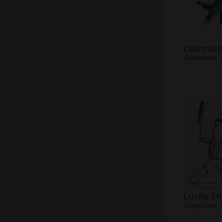
L’autruch
Graphisme,
Lucile 26
Graphisme,