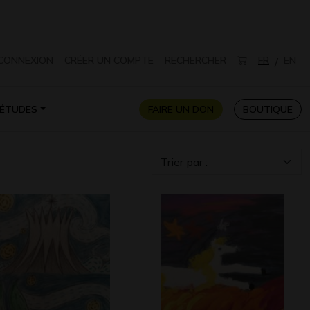
CONNEXION
CRÉER UN COMPTE
RECHERCHER
FR
EN
/
ÉTUDES
FAIRE UN DON
BOUTIQUE