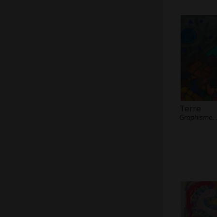
Terre
Graphisme,