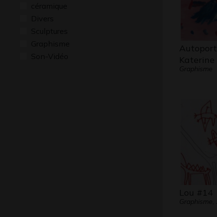
céramique
Divers
Sculptures
Graphisme
Autoport
Son-Vidéo
Katerine 
Graphisme
Lou #14
Graphisme,