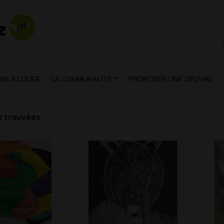
NS À LOUER
LA COMMUNAUTÉ
PROPOSER UNE OEUVRE
 trouvées