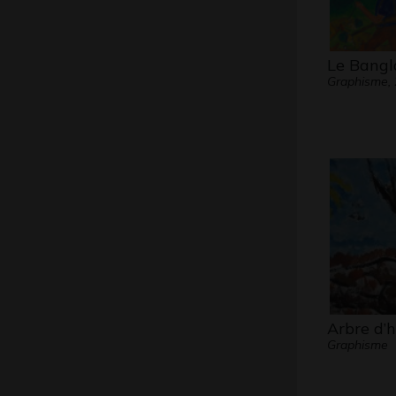
Le Bangl
Graphisme,
Arbre d’h
Graphisme