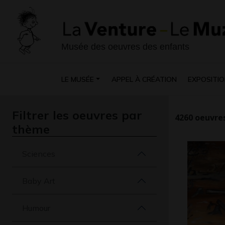
Musée des oeuvres des enfants
LE MUSÉE
APPEL À CRÉATION
EXPOSITIO
Filtrer les oeuvres par
4260
oeuvres
thème
Sciences
Baby Art
Humour