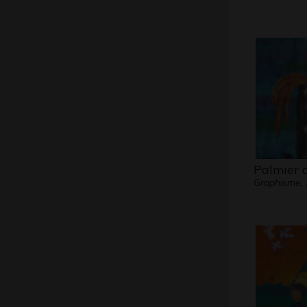
Palmier 
Graphisme,