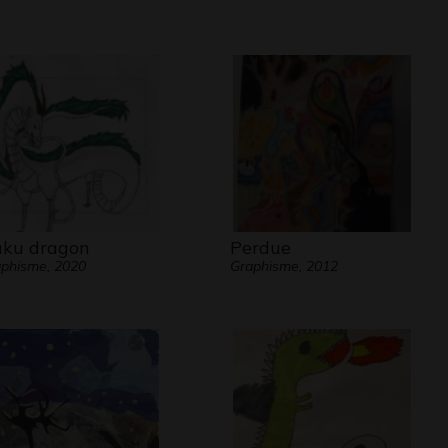
ku dragon
Perdue
phisme, 2020
Graphisme, 2012