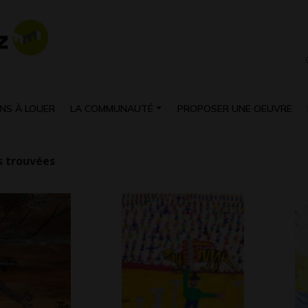
NS À LOUER
LA COMMUNAUTÉ
PROPOSER UNE OEUVRE
 trouvées