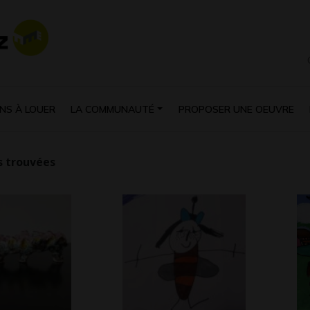
NS À LOUER
LA COMMUNAUTÉ
PROPOSER UNE OEUVRE
 trouvées