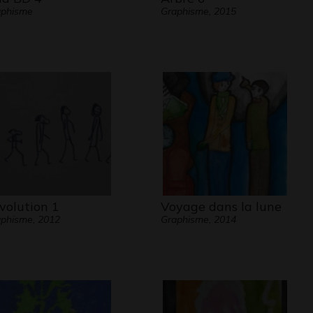
aphisme
Graphisme, 2015
évolution 1
Voyage dans la lune
phisme, 2012
Graphisme, 2014