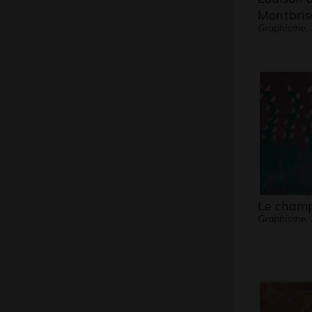
Montbris
Graphisme,
Le champ
Graphisme,