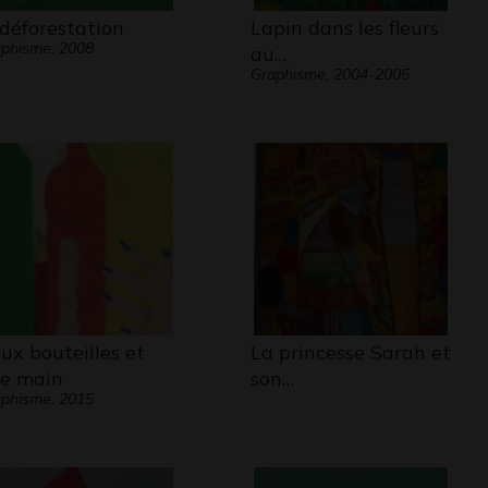
 déforestation
Lapin dans les fleurs
phisme, 2008
au…
Graphisme, 2004-2005
ux bouteilles et
La princesse Sarah et
e main
son…
phisme, 2015