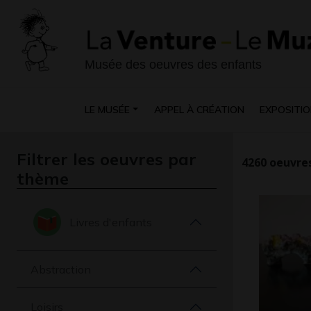
Musée des oeuvres des enfants
LE MUSÉE
APPEL À CRÉATION
EXPOSITIO
Filtrer les oeuvres par
4260
oeuvres
thème
Livres d'enfants
Abstraction
Loisirs