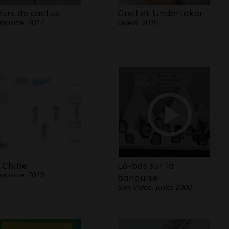
eurs de cactus
Grell et Undertaker
phisme, 2017
Divers, 2016
 Chine
Là-bas sur la
phisme, 2019
banquise
Son-Vidéo, Juillet 2008