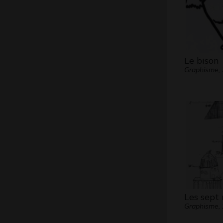
Le bison
Graphisme,
Les sept 
Graphisme,