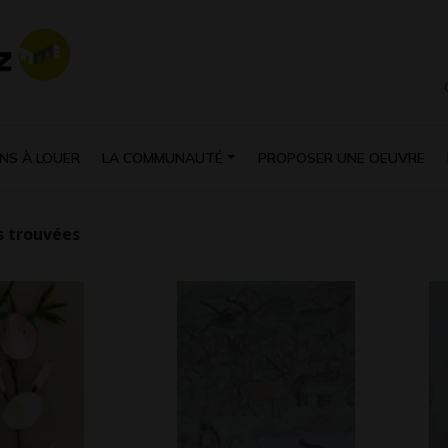
NS À LOUER
LA COMMUNAUTÉ
PROPOSER UNE OEUVRE
 trouvées