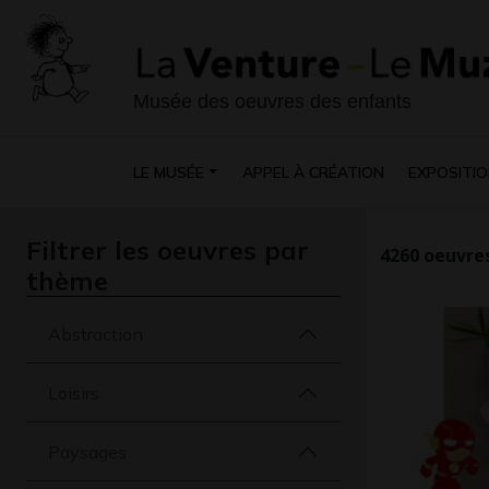
Musée des oeuvres des enfants
LE MUSÉE
APPEL À CRÉATION
EXPOSITIO
Filtrer les oeuvres par
4260
oeuvres
thème
Abstraction
Loisirs
Paysages