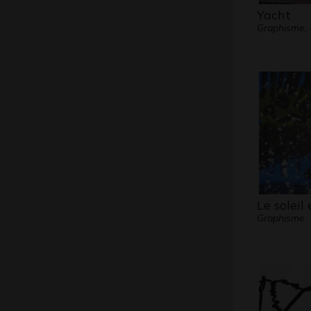
Yacht
Graphisme, 
Le soleil 
Graphisme