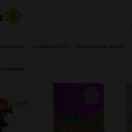
NS À LOUER
LA COMMUNAUTÉ
PROPOSER UNE OEUVRE
 trouvées