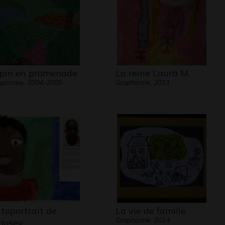
pin en promenade
La reine Laura M.
phisme, 2004-2005
Graphisme, 2011
toportrait de
La vie de famille
Graphisme, 2014
rjusev