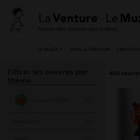
Musée des oeuvres des enfants
LE MUSÉE
APPEL À CRÉATION
EXPOSITIO
Filtrer les oeuvres par
4260
oeuvres
thème
Livres d'enfants
Abstraction
Loisirs