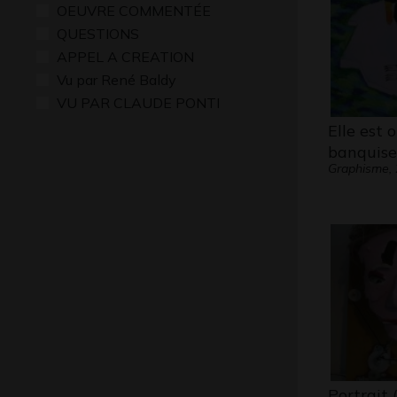
OEUVRE COMMENTÉE
QUESTIONS
APPEL A CREATION
Vu par René Baldy
VU PAR CLAUDE PONTI
Elle est 
banquise
Graphisme,
Portrait 