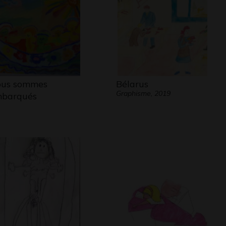
us sommes
Bélarus
Graphisme, 2019
barqués