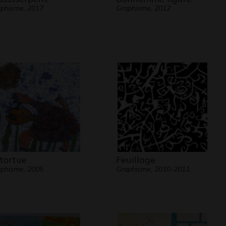
phisme, 2017
Graphisme, 2012
 tortue
Feuillage
phisme, 2005
Graphisme, 2010-2011