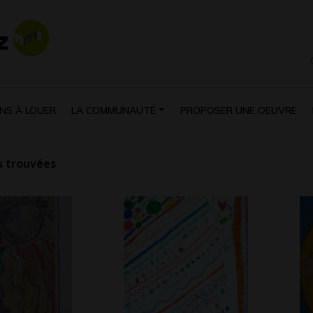
NS À LOUER
LA COMMUNAUTÉ
PROPOSER UNE OEUVRE
 trouvées