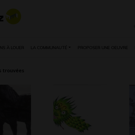
NS À LOUER
LA COMMUNAUTÉ
PROPOSER UNE OEUVRE
 trouvées