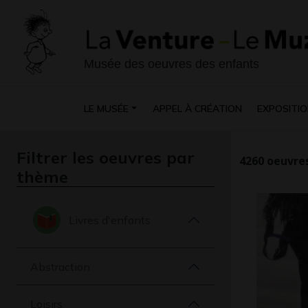
Musée des oeuvres des enfants
LE MUSÉE
APPEL À CRÉATION
EXPOSITIO
Filtrer les oeuvres par
4260
oeuvres
thème
Livres d'enfants
Abstraction
Loisirs