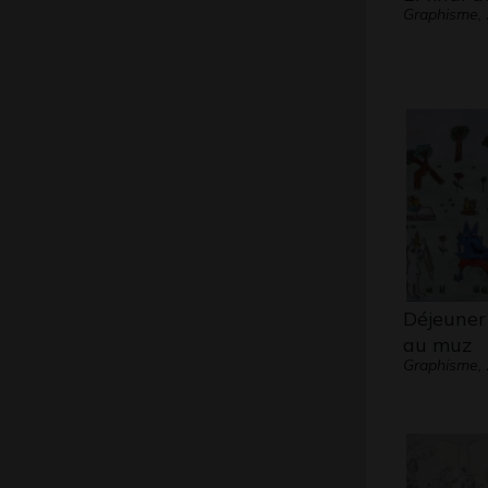
Graphisme,
Déjeuner 
au muz
Graphisme,