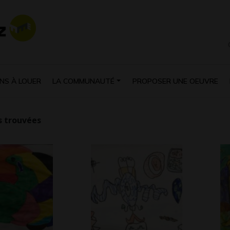
NS À LOUER
LA COMMUNAUTÉ
PROPOSER UNE OEUVRE
 trouvées