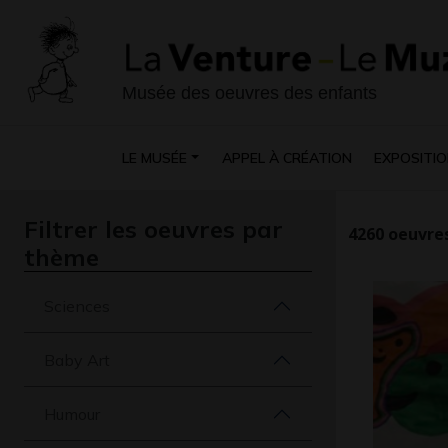
Musée des oeuvres des enfants
LE MUSÉE
APPEL À CRÉATION
EXPOSITIO
Filtrer les oeuvres par
4260
oeuvres
thème
Sciences
Baby Art
Humour