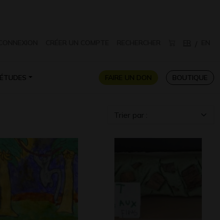
CONNEXION
CRÉER UN COMPTE
RECHERCHER
FR
EN
/
ÉTUDES
FAIRE UN DON
BOUTIQUE