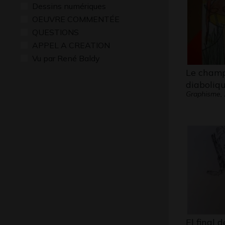
Dessins numériques
OEUVRE COMMENTÉE
QUESTIONS
APPEL A CREATION
Vu par René Baldy
Le cham
diaboliq
Graphisme,
El final 