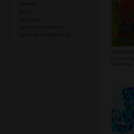
Photos
Ecrits
Art postal
Dessins numériques
OEUVRE COMMENTÉE
Autoport
Garcia G
Graphisme,