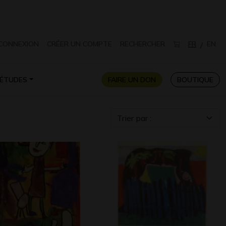
CONNEXION
CRÉER UN COMPTE
RECHERCHER
FR
EN
/
ÉTUDES
FAIRE UN DON
BOUTIQUE