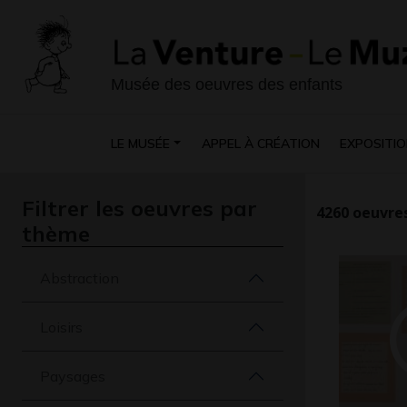
Musée des oeuvres des enfants
LE MUSÉE
APPEL À CRÉATION
EXPOSITIO
Filtrer les oeuvres par
4260
oeuvres
thème
Abstraction
Loisirs
Paysages