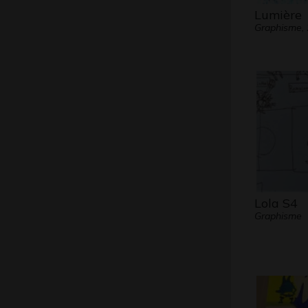
Lumière
Graphisme,
Lola S4
Graphisme