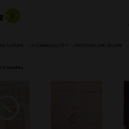
NS À LOUER
LA COMMUNAUTÉ
PROPOSER UNE OEUVRE
 trouvées