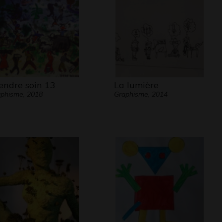
endre soin 13
La lumière
phisme, 2018
Graphisme, 2014