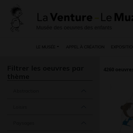
Musée des oeuvres des enfants
LE MUSÉE
APPEL À CRÉATION
EXPOSITIO
Filtrer les oeuvres par
4260
oeuvres
thème
Abstraction
Loisirs
Paysages