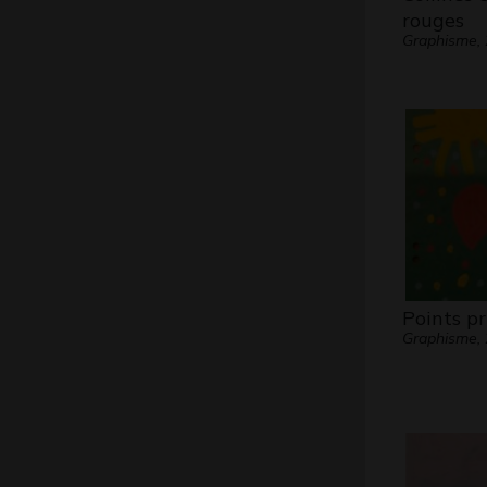
rouges
Graphisme,
Points pr
Graphisme,