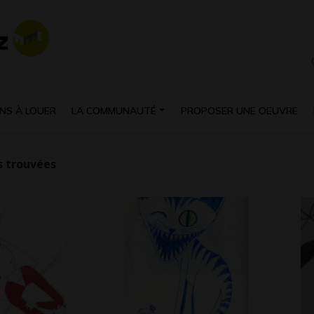
NS À LOUER
LA COMMUNAUTÉ
PROPOSER UNE OEUVRE
 trouvées