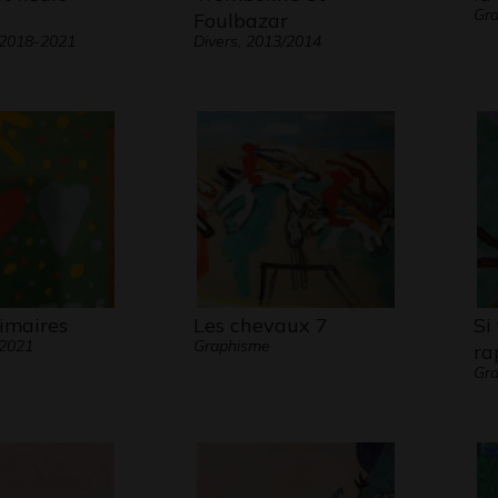
Gra
Foulbazar
 2018-2021
Divers, 2013/2014
imaires
Les chevaux 7
Si
 2021
Graphisme
ra
Gra