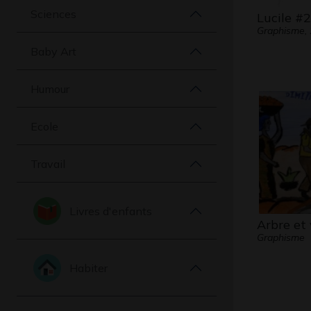
Sciences
Lucile #
Graphisme,
Baby Art
Humour
Ecole
Travail
Livres d'enfants
Arbre et 
Graphisme
Habiter