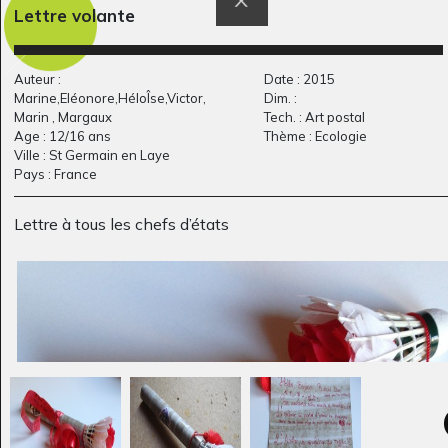
Lettre volante
Auteur :
Date : 2015
Marine,Eléonore,HéloÎse,Victor,
Dim. :
Marin , Margaux
Tech. : Art postal
Age : 12/16 ans
Thème : Ecologie
Ville : St Germain en Laye
Hach Winik sur la
J’habite à Paris
Pays : France
Graphisme
rivière
Graphisme, 2007
Lettre à tous les chefs d’états