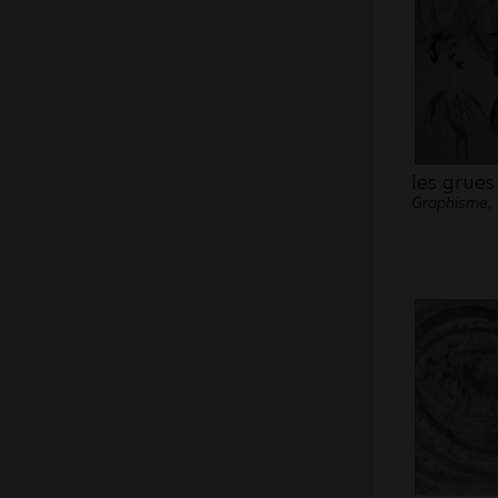
les grues
Graphisme, 