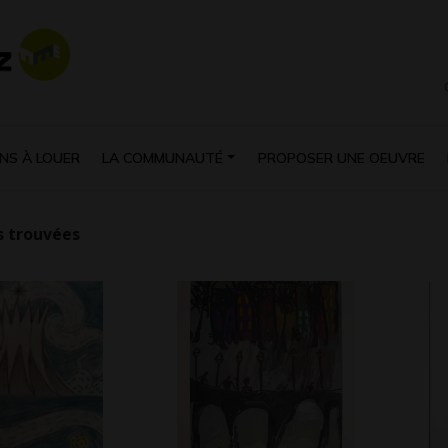
NS À LOUER
LA COMMUNAUTÉ
PROPOSER UNE OEUVRE
 trouvées