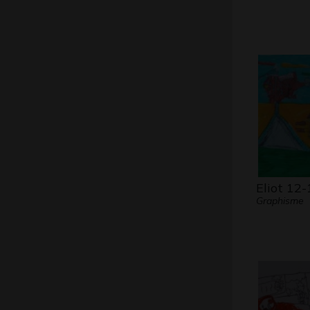
Eliot 12-
Graphisme