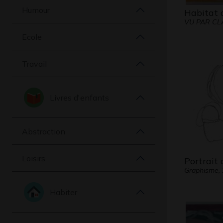
Humour
Habitat
VU PAR CLA
Ecole
Travail
Livres d'enfants
Abstraction
Loisirs
Portrait
Graphisme,
Habiter