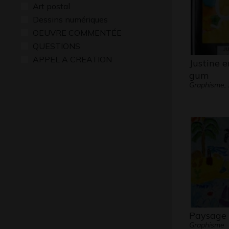
Art postal
Dessins numériques
OEUVRE COMMENTÉE
QUESTIONS
APPEL A CREATION
Justine 
gum
Graphisme,
Paysage 
Graphisme