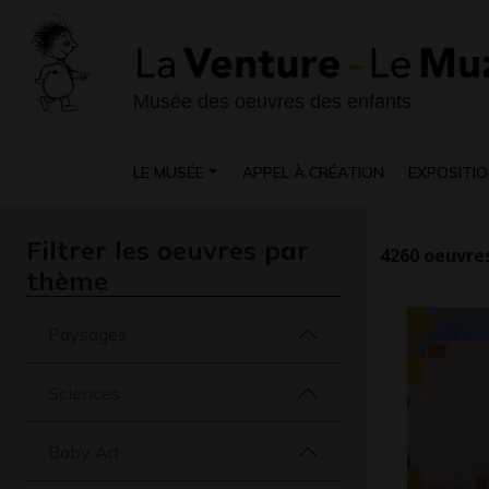
Musée des oeuvres des enfants
LE MUSÉE
APPEL À CRÉATION
EXPOSITIO
Filtrer les oeuvres par
4260
oeuvres
thème
Paysages
Sciences
Baby Art