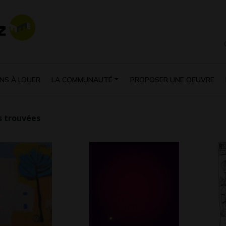
NS À LOUER
LA COMMUNAUTÉ
PROPOSER UNE OEUVRE
 trouvées