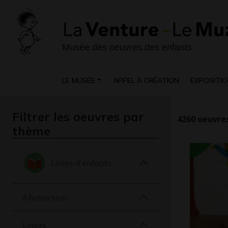
Musée des oeuvres des enfants
LE MUSÉE
APPEL À CRÉATION
EXPOSITIO
Filtrer les oeuvres par
4260
oeuvres
thème
Livres d'enfants
Abstraction
Loisirs