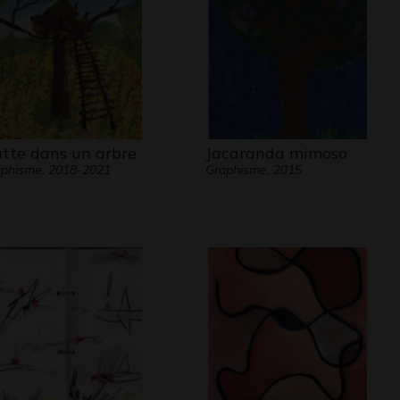
tte dans un arbre
Jacaranda mimoso
phisme, 2018-2021
Graphisme, 2015