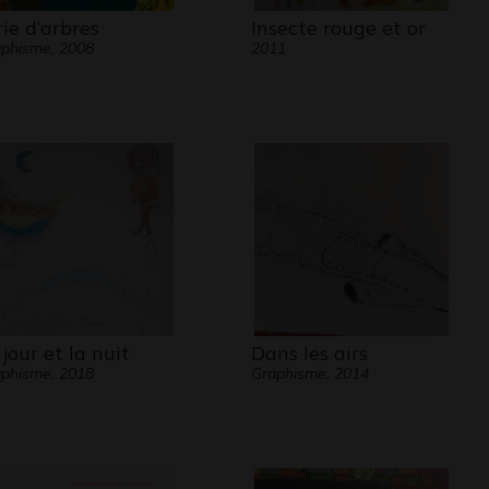
rie d’arbres
Insecte rouge et or
phisme, 2008
2011
 jour et la nuit
Dans les airs
phisme, 2018
Graphisme, 2014