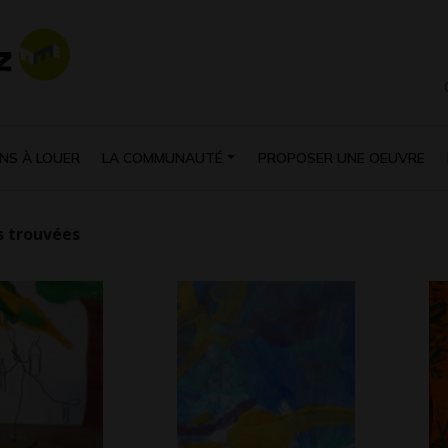
NS À LOUER
LA COMMUNAUTÉ
PROPOSER UNE OEUVRE
 trouvées