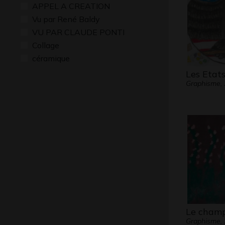
APPEL A CREATION
Vu par René Baldy
VU PAR CLAUDE PONTI
Collage
céramique
Les Etat
Graphisme,
Le champ
Graphisme,