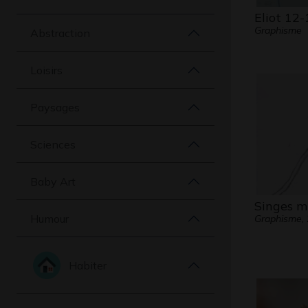
Eliot 12-
Graphisme
Abstraction
Loisirs
Paysages
Sciences
Baby Art
Singes m
Humour
Graphisme,
Habiter