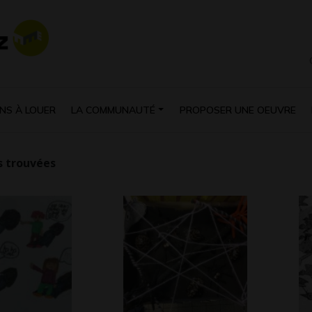
NS À LOUER
LA COMMUNAUTÉ
PROPOSER UNE OEUVRE
 trouvées