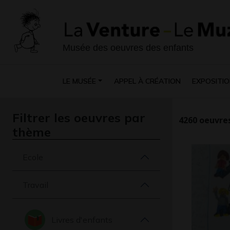
Musée des oeuvres des enfants
LE MUSÉE
APPEL À CRÉATION
EXPOSITIO
Filtrer les oeuvres par
4260
oeuvres
thème
Ecole
Travail
Livres d'enfants