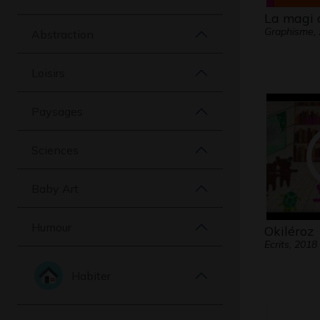
La magi 
Graphisme,
Abstraction
Loisirs
Paysages
Sciences
Baby Art
Humour
Okiléroz
Ecrits, 2018
Habiter