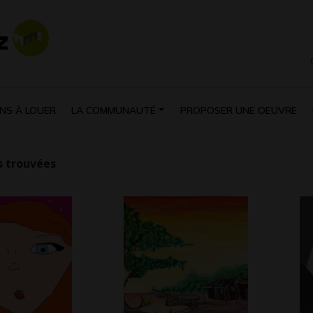
NS À LOUER
LA COMMUNAUTÉ
PROPOSER UNE OEUVRE
 trouvées