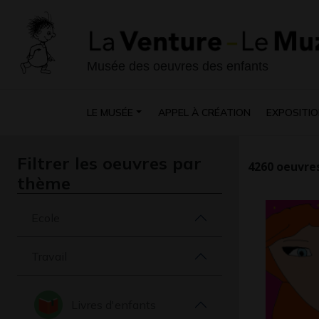
Musée des oeuvres des enfants
LE MUSÉE
APPEL À CRÉATION
EXPOSITIO
Filtrer les oeuvres par
4260
oeuvres
thème
Ecole
Travail
Livres d'enfants