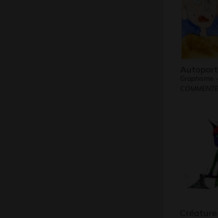
Autoport
Graphisme 
COMMENTÉE
Créature