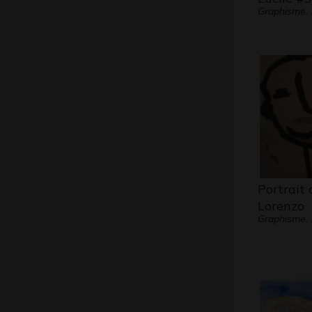
Graphisme,
Portrait 
Lorenzo
Graphisme,