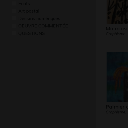
Ecrits
Art postal
Dessins numériques
OEUVRE COMMENTÉE
Ma mais
QUESTIONS
Graphisme
Palmier 
Graphisme,