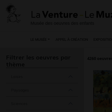
Musée des oeuvres des enfants
LE MUSÉE
APPEL À CRÉATION
EXPOSITIO
Filtrer les oeuvres par
4260
oeuvres
thème
Loisirs
Paysages
Sciences