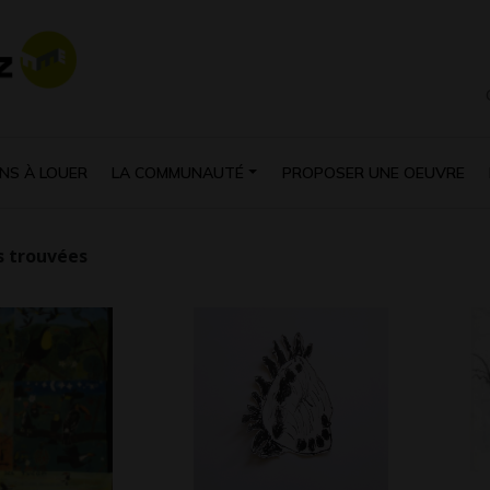
NS À LOUER
LA COMMUNAUTÉ
PROPOSER UNE OEUVRE
 trouvées