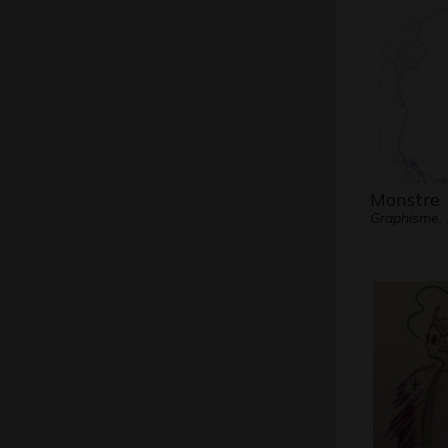
Monstre
Graphisme,