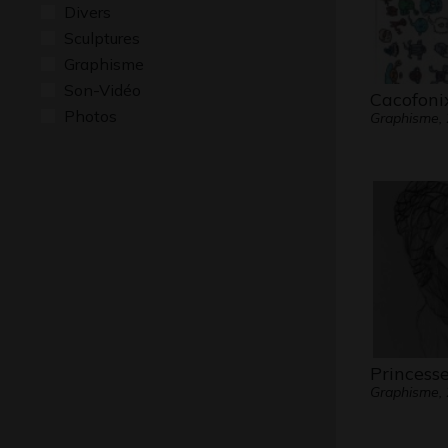
Divers
Sculptures
Graphisme
Son-Vidéo
Cacofoni
Photos
Graphisme,
Princesse
Graphisme,