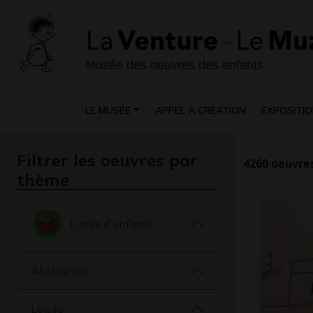
Musée des oeuvres des enfants
LE MUSÉE
APPEL À CRÉATION
EXPOSITIO
Filtrer les oeuvres par
4260
oeuvres
thème
Livres d'enfants
Abstraction
Loisirs