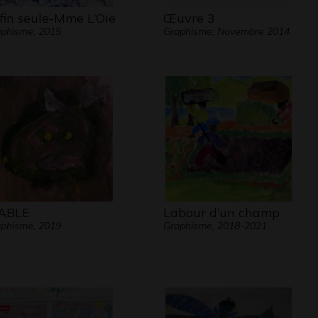
fin seule-Mme L’Oie
Œuvre 3
phisme, 2015
Graphisme, Novembre 2014
ABLE
Labour d’un champ
phisme, 2019
Graphisme, 2018-2021