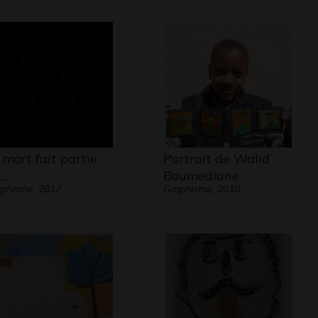
 mort fait partie
Portrait de Walid
…
Boumediane
phisme, 2017
Graphisme, 2010