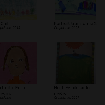
 Chili
Portrait transformé 2
phisme, 2019
Graphisme, 2005
rtrait d’Erica
Hach Winik sur la
varro
rivière
phisme, -
Graphisme, 2007