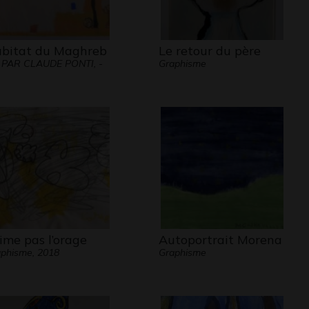
bitat du Maghreb
Le retour du père
 PAR CLAUDE PONTI, -
Graphisme
aime pas l’orage
Autoportrait Morena
phisme, 2018
Graphisme