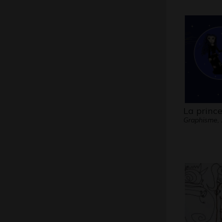
La prince
Graphisme,