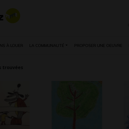
NS À LOUER
LA COMMUNAUTÉ
PROPOSER UNE OEUVRE
 trouvées