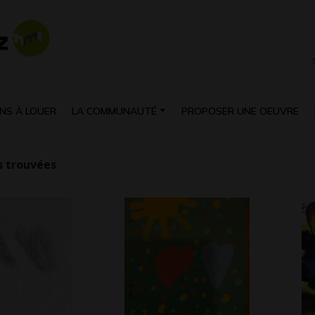
NS À LOUER
LA COMMUNAUTÉ
PROPOSER UNE OEUVRE
 trouvées