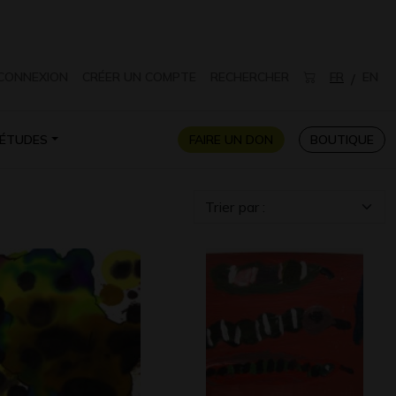
CONNEXION
CRÉER UN COMPTE
RECHERCHER
FR
EN
/
ÉTUDES
FAIRE UN DON
BOUTIQUE