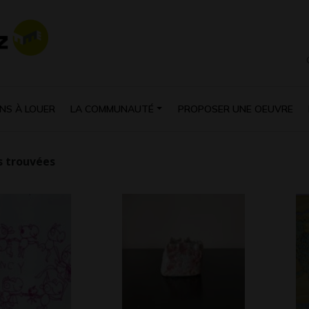
NS À LOUER
LA COMMUNAUTÉ
PROPOSER UNE OEUVRE
 trouvées