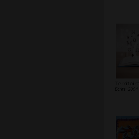
Territoir
Ecrits, 2004