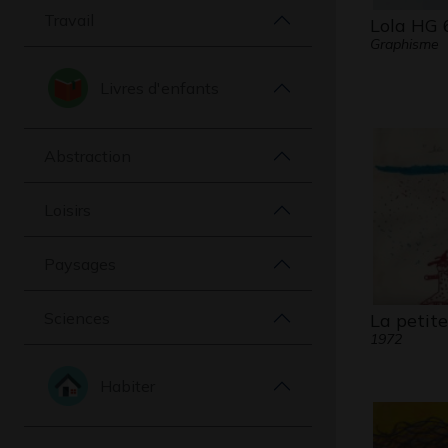
Travail
Lola HG 
Graphisme
Livres d'enfants
Abstraction
Loisirs
Paysages
Sciences
La petite
1972
Habiter