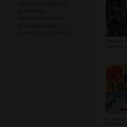
OEUVRE COMMENTÉE
QUESTIONS
APPEL A CREATION
Vu par René Baldy
VU PAR CLAUDE PONTI
J’habite 
Graphisme
S comme 
Graphisme