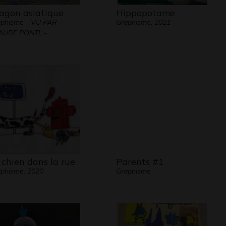
agon asiatique
Hippopotame
phisme - VU PAR
Graphisme, 2021
AUDE PONTI, -
 chien dans la rue
Parents #1
phisme, 2020
Graphisme