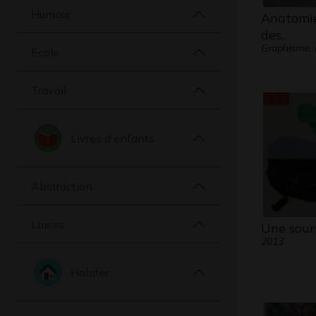
Humour
Anatomie
des…
Graphisme, 
Ecole
Travail
Livres d'enfants
Abstraction
Loisirs
Une sour
2013
Habiter