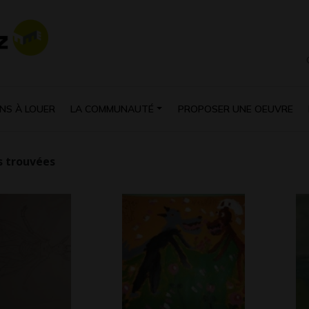
NS À LOUER
LA COMMUNAUTÉ
PROPOSER UNE OEUVRE
 trouvées