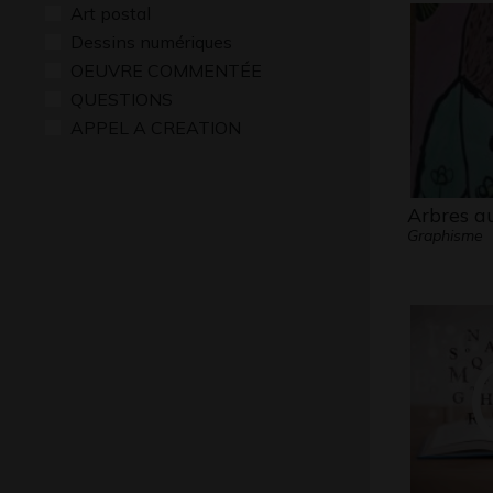
Art postal
Dessins numériques
OEUVRE COMMENTÉE
QUESTIONS
APPEL A CREATION
Arbres a
Graphisme