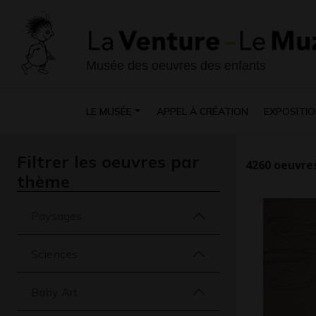
Musée des oeuvres des enfants
LE MUSÉE
APPEL À CRÉATION
EXPOSITIO
Filtrer les oeuvres par
4260
oeuvres
thème
Paysages
Sciences
Baby Art