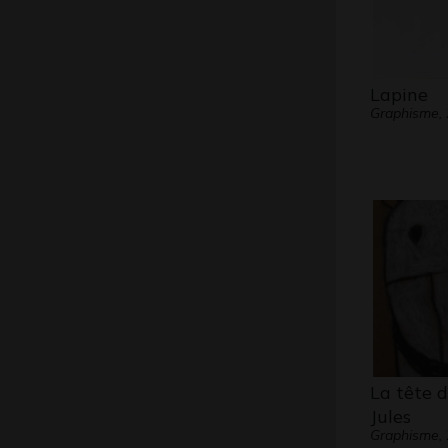
Lapine
Graphisme,
La tête d
Jules
Graphisme,