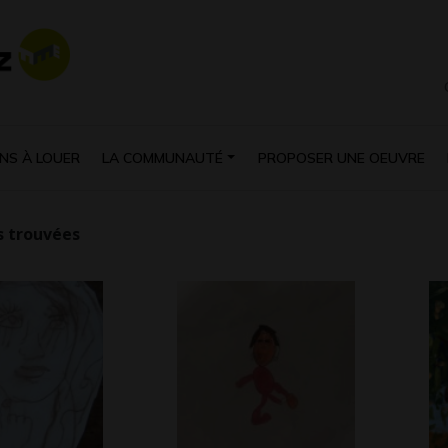
NS À LOUER
LA COMMUNAUTÉ
PROPOSER UNE OEUVRE
 trouvées