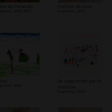
bre du Rwanda
Portrait de tata
phisme, 2018-2021
Graphisme, 2013
ène
Se rapprocher par la
phisme, 2004
musique…
Graphisme, 2018