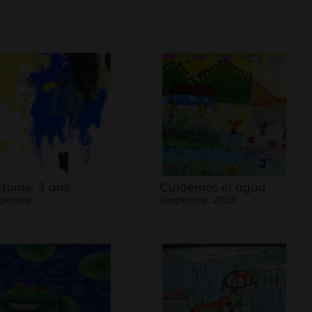
toine, 3 ans
Cuidemos el agua
aphisme
Graphisme, 2018