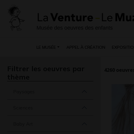
Musée des oeuvres des enfants
LE MUSÉE
APPEL À CRÉATION
EXPOSITIO
Filtrer les oeuvres par
4260
oeuvres
thème
Paysages
Sciences
Baby Art