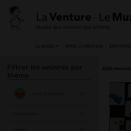
Musée des oeuvres des enfants
LE MUSÉE
APPEL À CRÉATION
EXPOSITIO
Filtrer les oeuvres par
4260
oeuvres
thème
Livres d'enfants
Abstraction
Loisirs