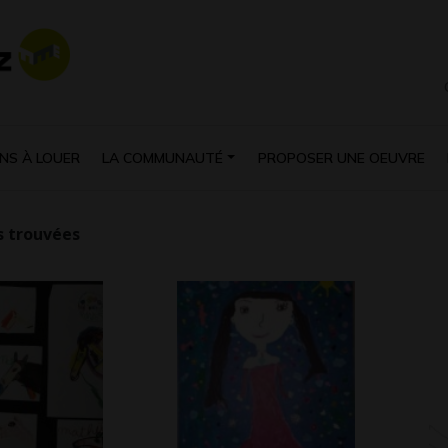
NS À LOUER
LA COMMUNAUTÉ
PROPOSER UNE OEUVRE
 trouvées