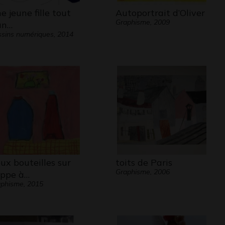
e jeune fille tout
Autoportrait d’Oliver
Graphisme, 2009
un…
sins numériques, 2014
ux bouteilles sur
toits de Paris
Graphisme, 2006
ppe à…
phisme, 2015