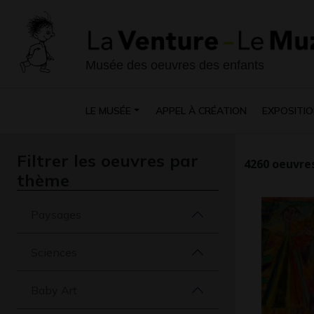
Musée des oeuvres des enfants
LE MUSÉE
APPEL À CRÉATION
EXPOSITIO
Filtrer les oeuvres par
4260
oeuvres
thème
Paysages
Sciences
Baby Art