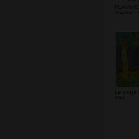
FLAMME
Sculptures, 
Le singe 
2005