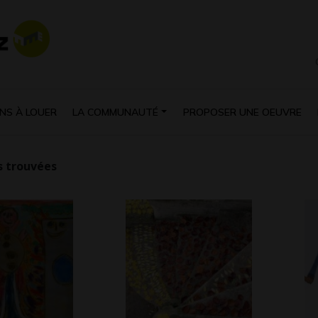
NS À LOUER
LA COMMUNAUTÉ
PROPOSER UNE OEUVRE
 trouvées