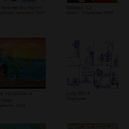
 femme du marin
Maison 12
phisme, novembre 2007
Divers - Graphisme, 2009
s vacances à
Lola BD 4
Graphisme
tibes
phisme, 2023