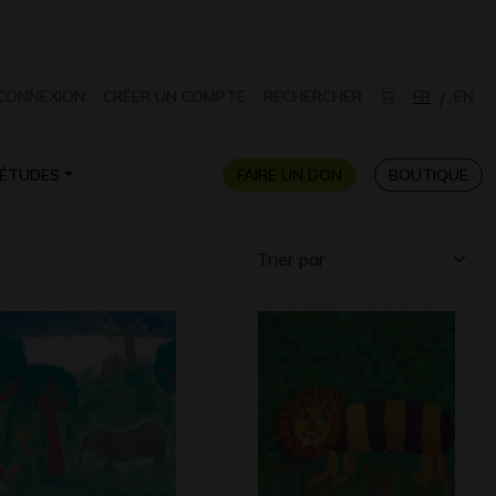
CONNEXION
CRÉER UN COMPTE
RECHERCHER
FR
EN
/
ÉTUDES
FAIRE UN DON
BOUTIQUE