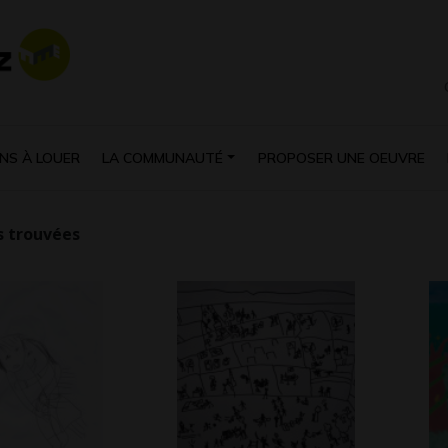
NS À LOUER
LA COMMUNAUTÉ
PROPOSER UNE OEUVRE
 trouvées