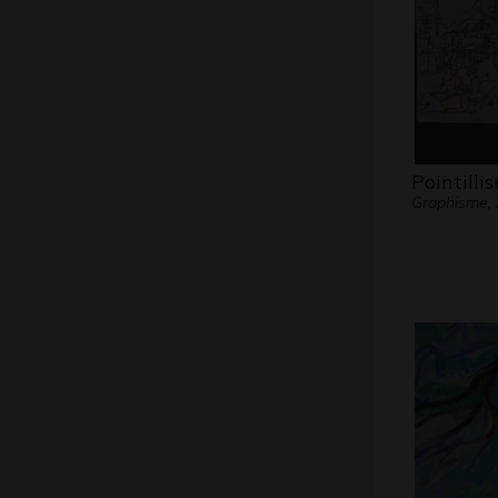
Pointillis
Graphisme,