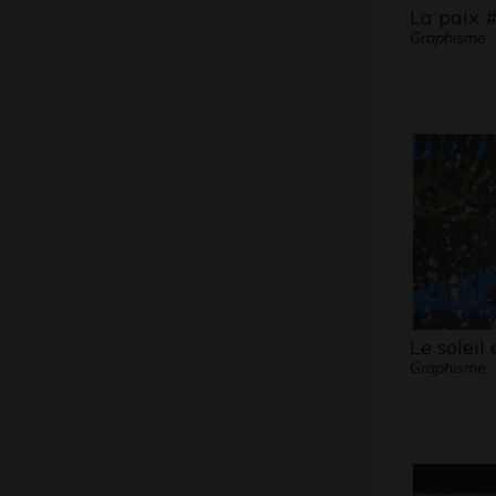
La paix 
Graphisme
Le soleil 
Graphisme