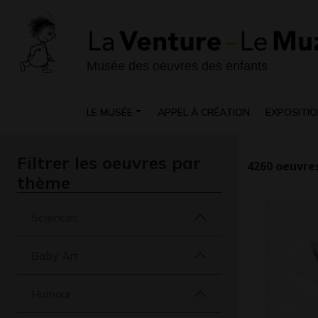
Musée des oeuvres des enfants
LE MUSÉE
APPEL À CRÉATION
EXPOSITIO
Filtrer les oeuvres par
4260
oeuvres
thème
Sciences
Baby Art
Humour