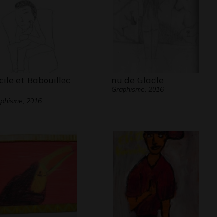
cile et Babouillec
nu de Gladle
Graphisme, 2016
phisme, 2016