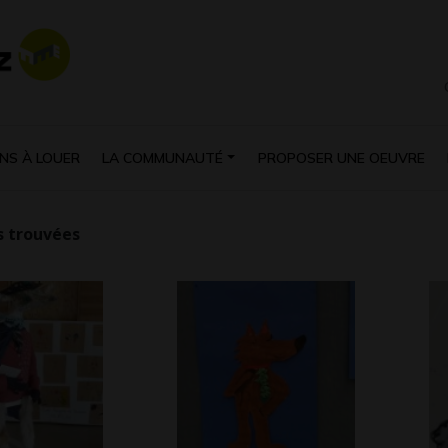
NS À LOUER
LA COMMUNAUTÉ
PROPOSER UNE OEUVRE
 trouvées