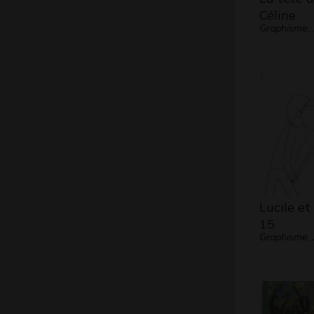
Céline
Graphisme,
Lucile et
15
Graphisme,