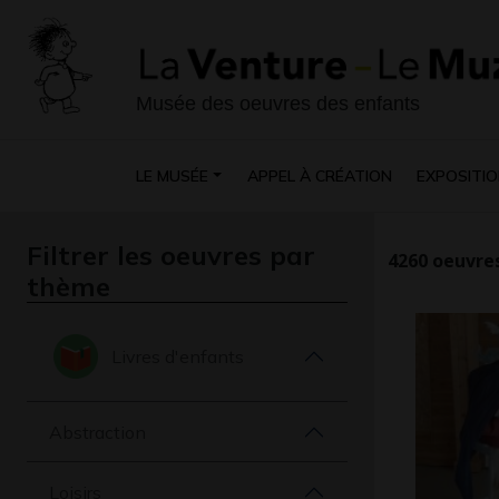
Musée des oeuvres des enfants
LE MUSÉE
APPEL À CRÉATION
EXPOSITIO
Filtrer les oeuvres par
4260
oeuvres
thème
Livres d'enfants
Abstraction
Loisirs