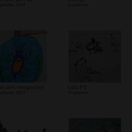
phisme, 2018
Graphisme
n ami imaginaire
Lola P3
phisme, 2022
Graphisme