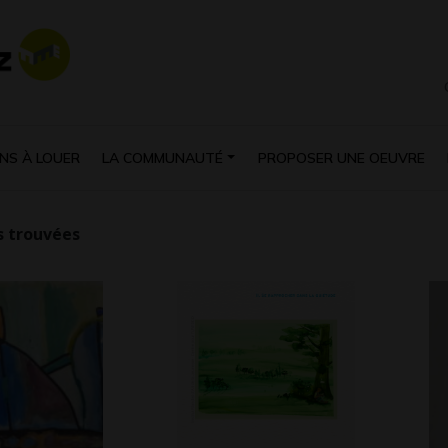
NS À LOUER
LA COMMUNAUTÉ
PROPOSER UNE OEUVRE
 trouvées