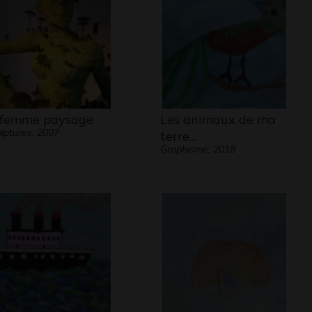
 femme paysage
Les animaux de ma
lptures, 2007
terre…
Graphisme, 2018