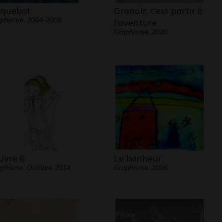
quebot
Grandir, c’est partir à
phisme, 2004-2005
l’aventure
Graphisme, 2020
vre 6
Le bonheur
phisme, Octobre 2014
Graphisme, 2006