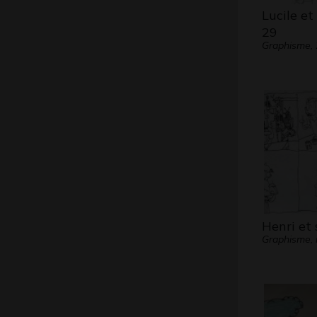
Lucile et
29
Graphisme,
Henri et 
Graphisme, 