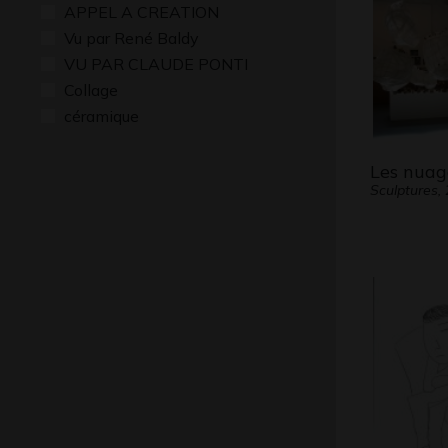
APPEL A CREATION
Vu par René Baldy
VU PAR CLAUDE PONTI
Collage
céramique
Les nuag
Sculptures,