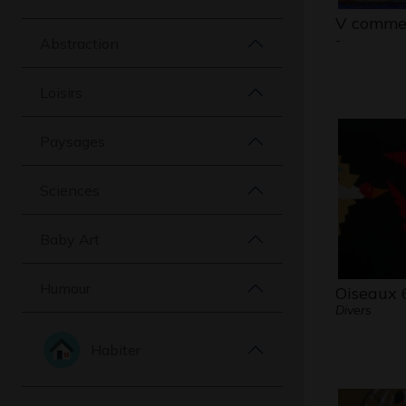
V comme 
-
Abstraction
Loisirs
Paysages
Sciences
Baby Art
Humour
Oiseaux 
Divers
Habiter