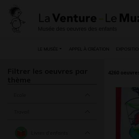
Musée des oeuvres des enfants
LE MUSÉE
APPEL À CRÉATION
EXPOSITIO
Filtrer les oeuvres par
4260
oeuvres
thème
Ecole
Travail
Livres d'enfants