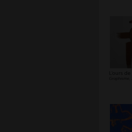
L’ours de
Graphisme,