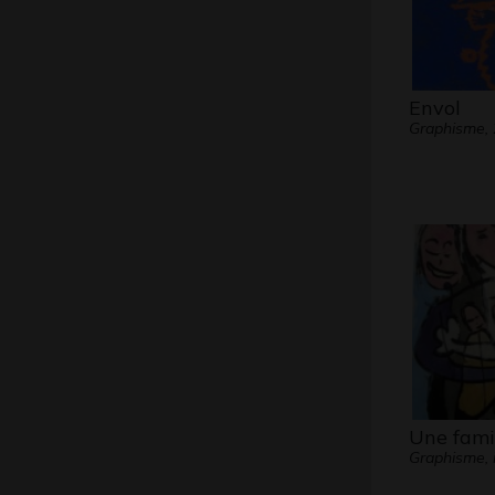
Envol
Graphisme,
Une fami
Graphisme, 