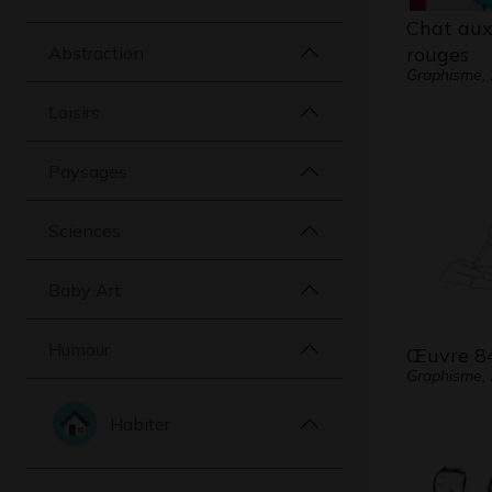
Chat aux
Abstraction
rouges
Graphisme,
Loisirs
Paysages
Sciences
Baby Art
Humour
Œuvre 8
Graphisme,
Habiter