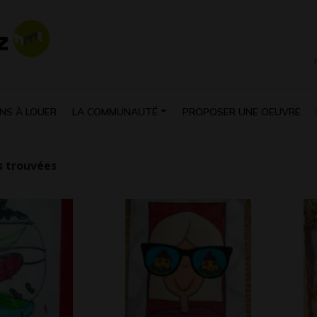
NS À LOUER
LA COMMUNAUTÉ
PROPOSER UNE OEUVRE
 trouvées