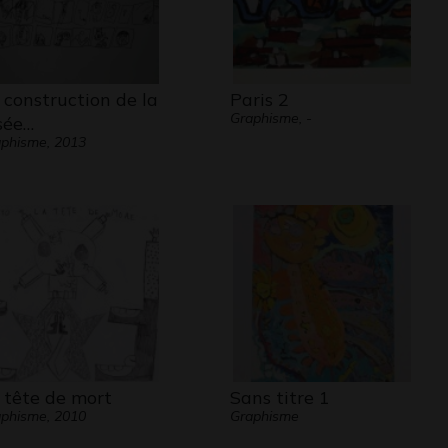
 construction de la
Paris 2
Graphisme, -
sée…
phisme, 2013
 tête de mort
Sans titre 1
phisme, 2010
Graphisme