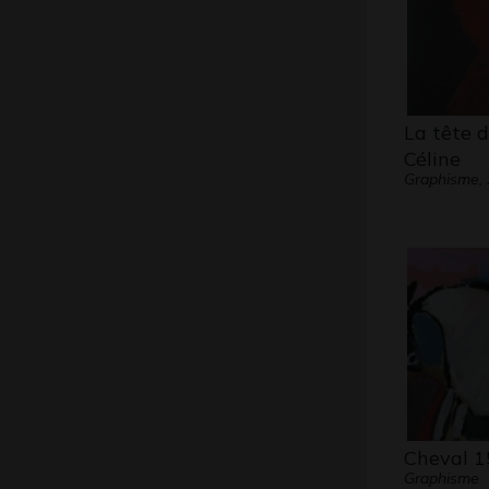
La tête d
Céline
Graphisme,
Cheval 1
Graphisme