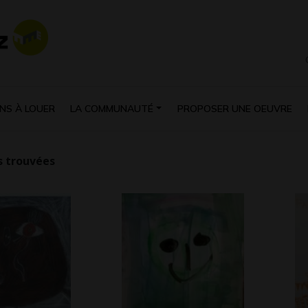
NS À LOUER
LA COMMUNAUTÉ
PROPOSER UNE OEUVRE
 trouvées