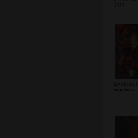
2013
Explosion
Graphisme,