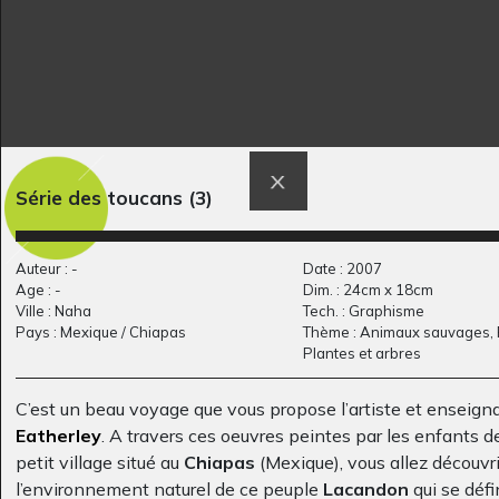
Série des toucans (3)
la coccinelle
les grues 2
Graphisme, 2007
Graphisme, -
Auteur : -
Date : 2007
Age : -
Dim. : 24cm x 18cm
Ville : Naha
Tech. : Graphisme
Pays : Mexique / Chiapas
Thème : Animaux sauvages, F
Plantes et arbres
C’est un beau voyage que vous propose l’artiste et enseig
Eatherley
. A travers ces oeuvres peintes par les enfants d
petit village situé au
Chiapas
(Mexique), vous allez découvri
l’environnement naturel de ce peuple
Lacandon
qui se défin